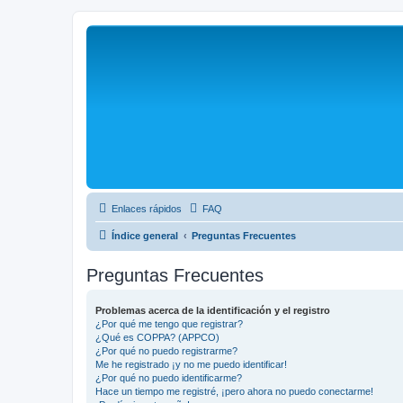
Enlaces rápidos
FAQ
Índice general
Preguntas Frecuentes
Preguntas Frecuentes
Problemas acerca de la identificación y el registro
¿Por qué me tengo que registrar?
¿Qué es COPPA? (APPCO)
¿Por qué no puedo registrarme?
Me he registrado ¡y no me puedo identificar!
¿Por qué no puedo identificarme?
Hace un tiempo me registré, ¡pero ahora no puedo conectarme!