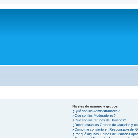
Niveles de usuario y grupos
¿Qué son los Administradores?
¿Qué son los Moderadores?
¿Qué son los Grupos de Usuarios?
¿Donde están los Grupos de Usuarios y co
¿Cómo me convierto en Responsable del 
¿Por qué algunos Grupos de Usuarios apar