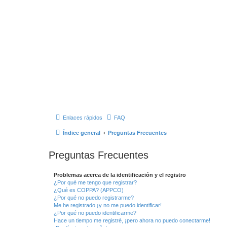
Enlaces rápidos
FAQ
Índice general
Preguntas Frecuentes
Preguntas Frecuentes
Problemas acerca de la identificación y el registro
¿Por qué me tengo que registrar?
¿Qué es COPPA? (APPCO)
¿Por qué no puedo registrarme?
Me he registrado ¡y no me puedo identificar!
¿Por qué no puedo identificarme?
Hace un tiempo me registré, ¡pero ahora no puedo conectarme!