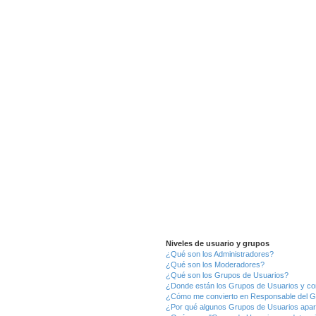
Niveles de usuario y grupos
¿Qué son los Administradores?
¿Qué son los Moderadores?
¿Qué son los Grupos de Usuarios?
¿Donde están los Grupos de Usuarios y co
¿Cómo me convierto en Responsable del 
¿Por qué algunos Grupos de Usuarios apar