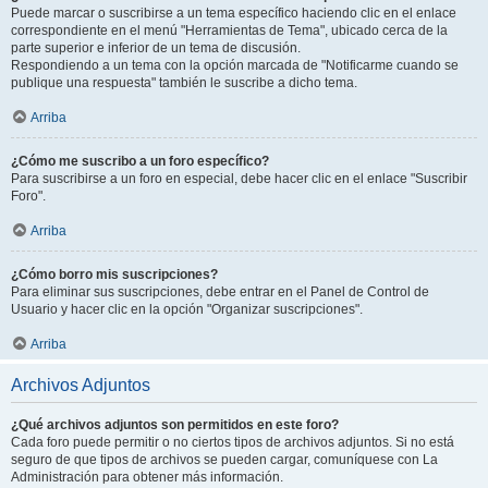
Puede marcar o suscribirse a un tema específico haciendo clic en el enlace
correspondiente en el menú "Herramientas de Tema", ubicado cerca de la
parte superior e inferior de un tema de discusión.
Respondiendo a un tema con la opción marcada de "Notificarme cuando se
publique una respuesta" también le suscribe a dicho tema.
Arriba
¿Cómo me suscribo a un foro específico?
Para suscribirse a un foro en especial, debe hacer clic en el enlace "Suscribir
Foro".
Arriba
¿Cómo borro mis suscripciones?
Para eliminar sus suscripciones, debe entrar en el Panel de Control de
Usuario y hacer clic en la opción "Organizar suscripciones".
Arriba
Archivos Adjuntos
¿Qué archivos adjuntos son permitidos en este foro?
Cada foro puede permitir o no ciertos tipos de archivos adjuntos. Si no está
seguro de que tipos de archivos se pueden cargar, comuníquese con La
Administración para obtener más información.