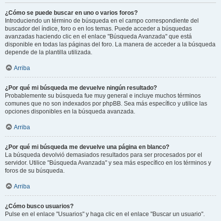
¿Cómo se puede buscar en uno o varios foros?
Introduciendo un término de búsqueda en el campo correspondiente del
buscador del índice, foro o en los temas. Puede acceder a búsquedas
avanzadas haciendo clic en el enlace "Búsqueda Avanzada" que está
disponible en todas las páginas del foro. La manera de acceder a la búsqueda
depende de la plantilla utilizada.
Arriba
¿Por qué mi búsqueda me devuelve ningún resultado?
Probablemente su búsqueda fue muy general e incluye muchos términos
comunes que no son indexados por phpBB. Sea más específico y utilice las
opciones disponibles en la búsqueda avanzada.
Arriba
¿Por qué mi búsqueda me devuelve una página en blanco?
La búsqueda devolvió demasiados resultados para ser procesados por el
servidor. Utilice "Búsqueda Avanzada" y sea más específico en los términos y
foros de su búsqueda.
Arriba
¿Cómo busco usuarios?
Pulse en el enlace "Usuarios" y haga clic en el enlace "Buscar un usuario".