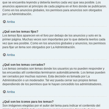
que se encuentra leyendo y debería leerlos cada vez que sea posible. Los
anuncios aparecen al principio de cada página en el foro donde se publicaron.
Como en los anuncios globales, los permisos para anuncios son otorgados
por La Administración.
Arriba
¿Qué son los temas fijos?
Los temas fijos aparecen en el foro por debajo de los anuncios y solo en la
primer página. Muchas veces son importantes por lo que debería leerlos cada
vez que sea posible. Como en los anuncios globales y anuncios, los permisos
para fijar un tema son otorgados por La Administración.
Arriba
¿Qué son los temas cerrados?
Los temas cerrados son temas donde los usuarios ya no pueden responder y
las encuestas allí contenidas terminaron automáticamente. Los temas pueden
ser cerrados por muchas razones. Esta decisión es tomada por La
Administración o un moderador. Tal vez pueda cerrar sus propios temas
dependiendo de los permisos que le hayan concedido los administradores.
Arriba
¿Qué son los iconos para los temas?
Son imágenes elegidas por el autor del tema para indicar el contenido del