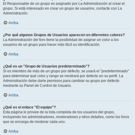
El Responsable de un grupo es asignado por La Administración al crear el
grupo. Si está interesado en crear un grupo de usuarios, contacte con La
Administración.
Arriba
¿Por qué algunos Grupos de Usuarios aparecen en diferentes colores?
La Administración del foro tiene la posibilidad de asignar un color a los
usuarios de un grupo para hacer más fácil su identificación.
Arriba
¿Qué es un "Grupo de Usuarios predeterminado"?
Si es miembro de más de un grupo por defecto, se usará el "predeterminado"
para determinar qué color y rango se mostrará por defecto en su perfil. La
Administración debe darle permisos para cambiar su grupo por defecto
mediante su Panel de Control de Usuario.
Arriba
¿Qué es el enlace "El equipo"?
Esta página le provee de la lista completa de los usuarios del grupo,
incluyendo los administradores, moderadores y otros detalles, como los foros
que se encarga de moderar cada uno.
Arriba