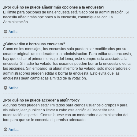
¿Por qué no se puede añadir más opciones a la encuesta?
El límite para opciones de una encuesta está fijado por la administración. Si
necesita añadir más opciones a la encuesta, comuníquese con La
Administración.
Arriba
¿Cómo edito o borro una encuesta?
Como en los mensajes, las encuestas solo pueden ser modificadas por su
creador original, un moderador o la administración. Para editar una encuesta,
hay que editar el primer mensaje del tema; este siempre esta asociado a la
encuesta. Si nadie ha votado, los usuarios pueden borrar la encuesta o editar
las opciones. Sin embargo, si algún miembro ha votado, solo moderadores o
administradores pueden editar o borrar la encuesta. Esto evita que las
encuestas sean cambiadas a mitad de la votación.
Arriba
¿Por qué no se puede acceder a algún foro?
Algunos foros pueden estar limitados para ciertos usuarios o grupos y para
visualizar, leer, publicar o llevar a cabo otra acción allí necesita una
autorización especial. Comuníquese con un moderador o administrador del
foro para que se le conceda el permiso adecuado.
Arriba