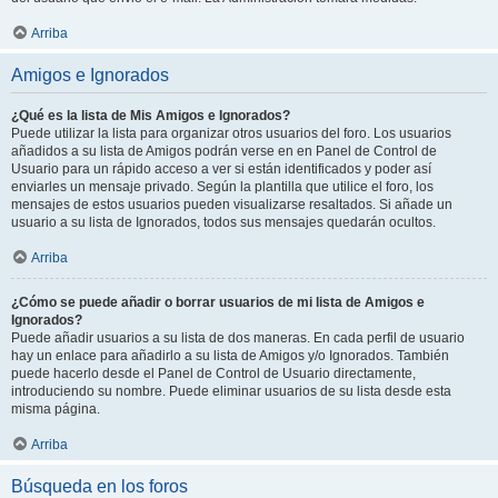
Arriba
Amigos e Ignorados
¿Qué es la lista de Mis Amigos e Ignorados?
Puede utilizar la lista para organizar otros usuarios del foro. Los usuarios
añadidos a su lista de Amigos podrán verse en en Panel de Control de
Usuario para un rápido acceso a ver si están identificados y poder así
enviarles un mensaje privado. Según la plantilla que utilice el foro, los
mensajes de estos usuarios pueden visualizarse resaltados. Si añade un
usuario a su lista de Ignorados, todos sus mensajes quedarán ocultos.
Arriba
¿Cómo se puede añadir o borrar usuarios de mi lista de Amigos e
Ignorados?
Puede añadir usuarios a su lista de dos maneras. En cada perfil de usuario
hay un enlace para añadirlo a su lista de Amigos y/o Ignorados. También
puede hacerlo desde el Panel de Control de Usuario directamente,
introduciendo su nombre. Puede eliminar usuarios de su lista desde esta
misma página.
Arriba
Búsqueda en los foros