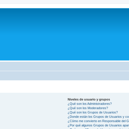
Niveles de usuario y grupos
¿Qué son los Administradores?
¿Qué son los Moderadores?
¿Qué son los Grupos de Usuarios?
¿Donde están los Grupos de Usuarios y co
¿Cómo me convierto en Responsable del 
¿Por qué algunos Grupos de Usuarios apar