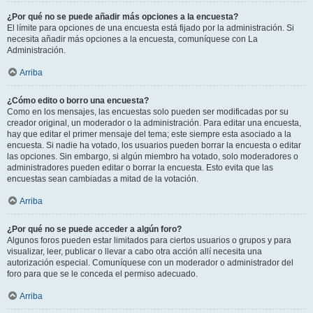
¿Por qué no se puede añadir más opciones a la encuesta?
El límite para opciones de una encuesta está fijado por la administración. Si
necesita añadir más opciones a la encuesta, comuníquese con La
Administración.
Arriba
¿Cómo edito o borro una encuesta?
Como en los mensajes, las encuestas solo pueden ser modificadas por su
creador original, un moderador o la administración. Para editar una encuesta,
hay que editar el primer mensaje del tema; este siempre esta asociado a la
encuesta. Si nadie ha votado, los usuarios pueden borrar la encuesta o editar
las opciones. Sin embargo, si algún miembro ha votado, solo moderadores o
administradores pueden editar o borrar la encuesta. Esto evita que las
encuestas sean cambiadas a mitad de la votación.
Arriba
¿Por qué no se puede acceder a algún foro?
Algunos foros pueden estar limitados para ciertos usuarios o grupos y para
visualizar, leer, publicar o llevar a cabo otra acción allí necesita una
autorización especial. Comuníquese con un moderador o administrador del
foro para que se le conceda el permiso adecuado.
Arriba