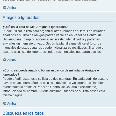
Arriba
Amigos e Ignorados
¿Qué es la lista de Mis Amigos e Ignorados?
Puede utilizar la lista para organizar otros usuarios del foro. Los usuarios
añadidos a su lista de Amigos podrán verse en en Panel de Control de
Usuario para un rápido acceso a ver si están identificados y poder así
enviarles un mensaje privado. Según la plantilla que utilice el foro, los
mensajes de estos usuarios pueden visualizarse resaltados. Si añade un
usuario a su lista de Ignorados, todos sus mensajes quedarán ocultos.
Arriba
¿Cómo se puede añadir o borrar usuarios de mi lista de Amigos e
Ignorados?
Puede añadir usuarios a su lista de dos maneras. En cada perfil de usuario
hay un enlace para añadirlo a su lista de Amigos y/o Ignorados. También
puede hacerlo desde el Panel de Control de Usuario directamente,
introduciendo su nombre. Puede eliminar usuarios de su lista desde esta
misma página.
Arriba
Búsqueda en los foros