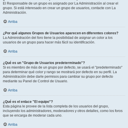
El Responsable de un grupo es asignado por La Administración al crear el
grupo. Si está interesado en crear un grupo de usuarios, contacte con La
Administración.
Arriba
¿Por qué algunos Grupos de Usuarios aparecen en diferentes colores?
La Administración del foro tiene la posibilidad de asignar un color a los
usuarios de un grupo para hacer más fácil su identificación.
Arriba
¿Qué es un "Grupo de Usuarios predeterminado"?
Si es miembro de más de un grupo por defecto, se usará el "predeterminado"
para determinar qué color y rango se mostrará por defecto en su perfil. La
Administración debe darle permisos para cambiar su grupo por defecto
mediante su Panel de Control de Usuario.
Arriba
¿Qué es el enlace "El equipo"?
Esta página le provee de la lista completa de los usuarios del grupo,
incluyendo los administradores, moderadores y otros detalles, como los foros
que se encarga de moderar cada uno.
Arriba