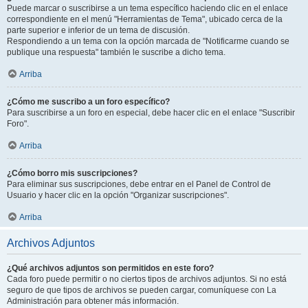
Puede marcar o suscribirse a un tema específico haciendo clic en el enlace
correspondiente en el menú "Herramientas de Tema", ubicado cerca de la
parte superior e inferior de un tema de discusión.
Respondiendo a un tema con la opción marcada de "Notificarme cuando se
publique una respuesta" también le suscribe a dicho tema.
Arriba
¿Cómo me suscribo a un foro específico?
Para suscribirse a un foro en especial, debe hacer clic en el enlace "Suscribir
Foro".
Arriba
¿Cómo borro mis suscripciones?
Para eliminar sus suscripciones, debe entrar en el Panel de Control de
Usuario y hacer clic en la opción "Organizar suscripciones".
Arriba
Archivos Adjuntos
¿Qué archivos adjuntos son permitidos en este foro?
Cada foro puede permitir o no ciertos tipos de archivos adjuntos. Si no está
seguro de que tipos de archivos se pueden cargar, comuníquese con La
Administración para obtener más información.