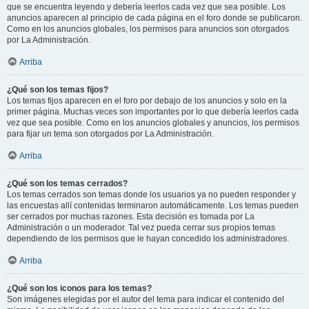
que se encuentra leyendo y debería leerlos cada vez que sea posible. Los
anuncios aparecen al principio de cada página en el foro donde se publicaron.
Como en los anuncios globales, los permisos para anuncios son otorgados
por La Administración.
Arriba
¿Qué son los temas fijos?
Los temas fijos aparecen en el foro por debajo de los anuncios y solo en la
primer página. Muchas veces son importantes por lo que debería leerlos cada
vez que sea posible. Como en los anuncios globales y anuncios, los permisos
para fijar un tema son otorgados por La Administración.
Arriba
¿Qué son los temas cerrados?
Los temas cerrados son temas donde los usuarios ya no pueden responder y
las encuestas allí contenidas terminaron automáticamente. Los temas pueden
ser cerrados por muchas razones. Esta decisión es tomada por La
Administración o un moderador. Tal vez pueda cerrar sus propios temas
dependiendo de los permisos que le hayan concedido los administradores.
Arriba
¿Qué son los iconos para los temas?
Son imágenes elegidas por el autor del tema para indicar el contenido del