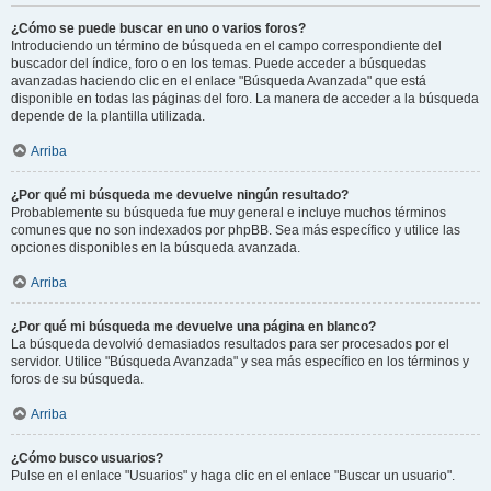
¿Cómo se puede buscar en uno o varios foros?
Introduciendo un término de búsqueda en el campo correspondiente del
buscador del índice, foro o en los temas. Puede acceder a búsquedas
avanzadas haciendo clic en el enlace "Búsqueda Avanzada" que está
disponible en todas las páginas del foro. La manera de acceder a la búsqueda
depende de la plantilla utilizada.
Arriba
¿Por qué mi búsqueda me devuelve ningún resultado?
Probablemente su búsqueda fue muy general e incluye muchos términos
comunes que no son indexados por phpBB. Sea más específico y utilice las
opciones disponibles en la búsqueda avanzada.
Arriba
¿Por qué mi búsqueda me devuelve una página en blanco?
La búsqueda devolvió demasiados resultados para ser procesados por el
servidor. Utilice "Búsqueda Avanzada" y sea más específico en los términos y
foros de su búsqueda.
Arriba
¿Cómo busco usuarios?
Pulse en el enlace "Usuarios" y haga clic en el enlace "Buscar un usuario".