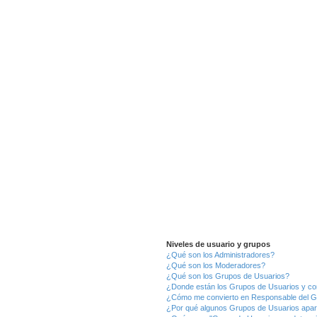
Niveles de usuario y grupos
¿Qué son los Administradores?
¿Qué son los Moderadores?
¿Qué son los Grupos de Usuarios?
¿Donde están los Grupos de Usuarios y co
¿Cómo me convierto en Responsable del 
¿Por qué algunos Grupos de Usuarios apar