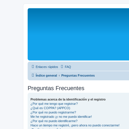
Enlaces rápidos
FAQ
Índice general
Preguntas Frecuentes
Preguntas Frecuentes
Problemas acerca de la identificación y el registro
¿Por qué me tengo que registrar?
¿Qué es COPPA? (APPCO)
¿Por qué no puedo registrarme?
Me he registrado ¡y no me puedo identificar!
¿Por qué no puedo identificarme?
Hace un tiempo me registré, ¡pero ahora no puedo conectarme!