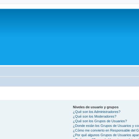
Niveles de usuario y grupos
¿Qué son los Administradores?
¿Qué son los Moderadores?
¿Qué son los Grupos de Usuarios?
¿Donde están los Grupos de Usuarios y co
¿Cómo me convierto en Responsable del 
¿Por qué algunos Grupos de Usuarios apar