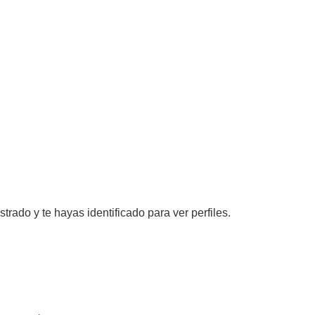
strado y te hayas identificado para ver perfiles.