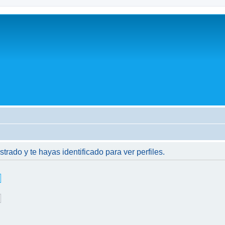
strado y te hayas identificado para ver perfiles.