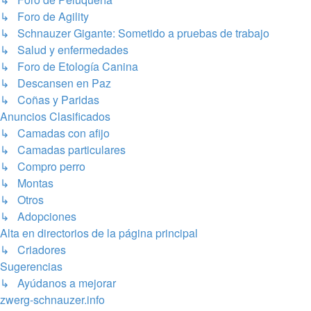
↳ Foro de Agility
↳ Schnauzer Gigante: Sometido a pruebas de trabajo
↳ Salud y enfermedades
↳ Foro de Etología Canina
↳ Descansen en Paz
↳ Coñas y Paridas
Anuncios Clasificados
↳ Camadas con afijo
↳ Camadas particulares
↳ Compro perro
↳ Montas
↳ Otros
↳ Adopciones
Alta en directorios de la página principal
↳ Criadores
Sugerencias
↳ Ayúdanos a mejorar
zwerg-schnauzer.info