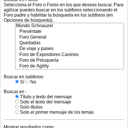
Selecciona el Foro o Foros en los que deseas buscar. Para
agilizar puedes buscar en los subforos seleccionando el
Foro padre y habilitar la búsqueda en los subforos (en
Opciones de búsqueda).
Buscar en subforos:
Sí
No
Buscar en :
Título y texto del mensaje
Solo el texto del mensaje
Solo títulos
Solo el primer mensaje de los temas
Mostrar resultados como: