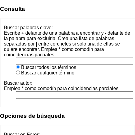
Consulta
Buscar palabras clave:
Escribe
+
delante de una palabra a encontrar y
-
delante de
la palabra para excluirla. Crea una lista de palabras
separadas por
|
entre corchetes si solo una de ellas se
quiere encontrar. Emplea
*
como comodín para
coincidencias parciales.
Buscar todos los términos
Buscar cualquier término
Buscar autor:
Emplea * como comodín para coincidencias parciales.
Opciones de búsqueda
Buscar en Foros: