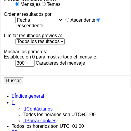
Mensajes
Temas
Ordenar resultados por:
Ascendente
Descendente
Limitar resultados previos a:
Mostrar los primeros:
Establece en 0 para mostrar todo el mensaje.
Caracteres del mensaje
Índice general
Contáctanos
Todos los horarios son
UTC+01:00
Borrar cookies
Todos los horarios son
UTC+01:00