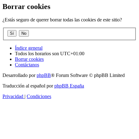
Borrar cookies
¿Estás seguro de querer borrar todas las cookies de este sitio?
Índice general
Todos los horarios son
UTC+01:00
Borrar cookies
Contáctanos
Desarrollado por
phpBB
® Forum Software © phpBB Limited
Traducción al español por
phpBB España
Privacidad
|
Condiciones