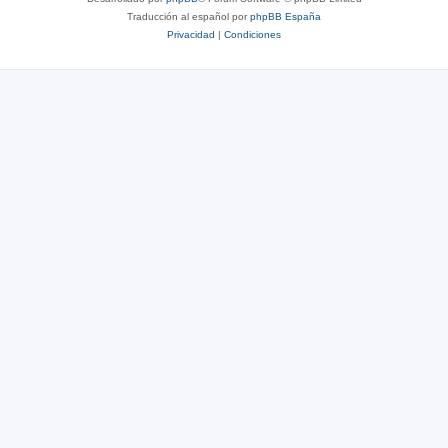
Traducción al español por
phpBB España
Privacidad
|
Condiciones