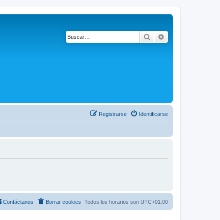
Buscar
Búsqueda avanza
Registrarse
Identificarse
Contáctanos
Borrar cookies
Todos los horarios son
UTC+01:00