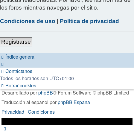
los foros mientras navegas por el sitio.
Condiciones de uso
|
Política de privacidad
Registrarse
Índice general
Contáctanos
Todos los horarios son
UTC+01:00
Borrar cookies
Desarrollado por
phpBB
® Forum Software © phpBB Limited
Traducción al español por
phpBB España
Privacidad
|
Condiciones