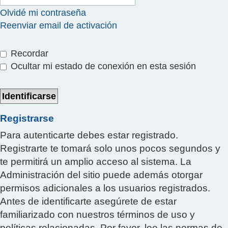
Olvidé mi contraseña
Reenviar email de activación
Recordar
Ocultar mi estado de conexión en esta sesión
Registrarse
Para autenticarte debes estar registrado.
Registrarte te tomará solo unos pocos segundos y
te permitirá un amplio acceso al sistema. La
Administración del sitio puede además otorgar
permisos adicionales a los usuarios registrados.
Antes de identificarte asegúrete de estar
familiarizado con nuestros términos de uso y
políticas relacionadas. Por favor, lee las normas de