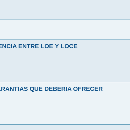
ENCIA ENTRE LOE Y LOCE
ARANTIAS QUE DEBERIA OFRECER