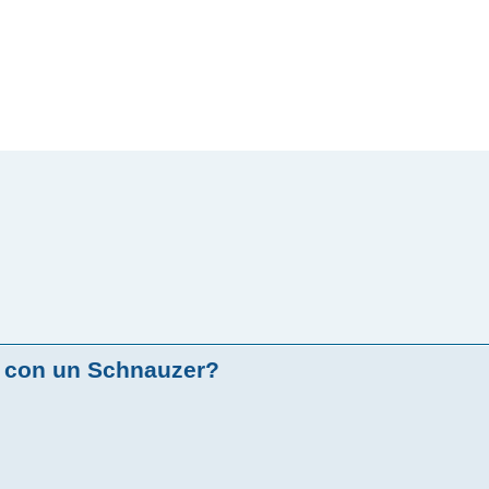
a con un Schnauzer?