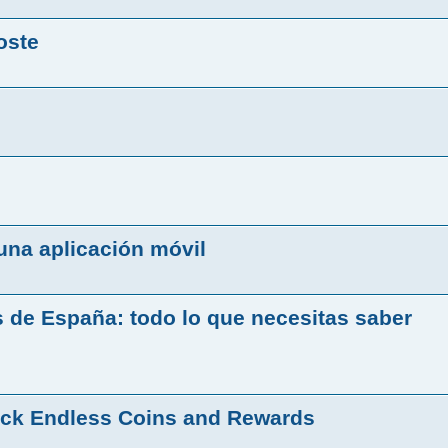
oste
una aplicación móvil
 de España: todo lo que necesitas saber
ck Endless Coins and Rewards