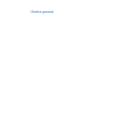
Índice general