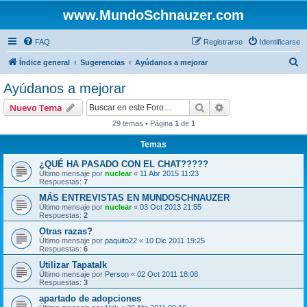
www.MundoSchnauzer.com
FAQ
Registrarse
Identificarse
B
Índice general
Sugerencias
Ayúdanos a mejorar
u
Ayúdanos a mejorar
s
Buscar
Búsqueda avanzad
Nuevo Tema
c
29 temas • Página
1
de
1
a
Temas
r
¿QUÉ HA PASADO CON EL CHAT?????
Último mensaje por
nuclear
«
11 Abr 2015 11:23
Respuestas:
7
MÁS ENTREVISTAS EN MUNDOSCHNAUZER
Último mensaje por
nuclear
«
03 Oct 2013 21:55
Respuestas:
2
Otras razas?
Último mensaje por
paquito22
«
10 Dic 2011 19:25
Respuestas:
6
Utilizar Tapatalk
Último mensaje por
Person
«
02 Oct 2011 18:08
Respuestas:
3
apartado de adopciones