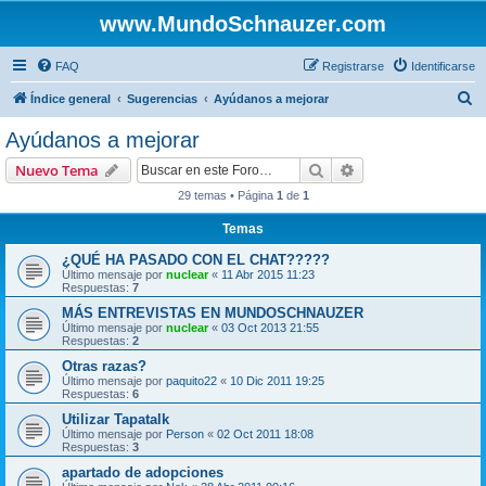
www.MundoSchnauzer.com
FAQ
Registrarse
Identificarse
B
Índice general
Sugerencias
Ayúdanos a mejorar
u
Ayúdanos a mejorar
s
Buscar
Búsqueda avanzad
Nuevo Tema
c
29 temas • Página
1
de
1
a
Temas
r
¿QUÉ HA PASADO CON EL CHAT?????
Último mensaje por
nuclear
«
11 Abr 2015 11:23
Respuestas:
7
MÁS ENTREVISTAS EN MUNDOSCHNAUZER
Último mensaje por
nuclear
«
03 Oct 2013 21:55
Respuestas:
2
Otras razas?
Último mensaje por
paquito22
«
10 Dic 2011 19:25
Respuestas:
6
Utilizar Tapatalk
Último mensaje por
Person
«
02 Oct 2011 18:08
Respuestas:
3
apartado de adopciones