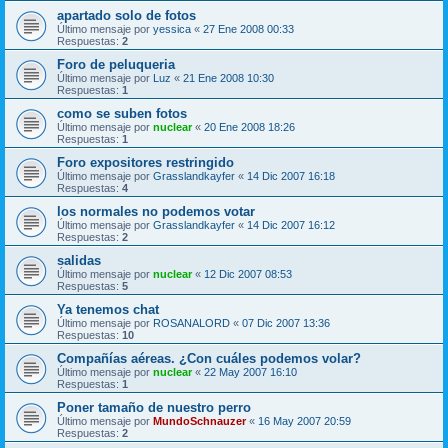
apartado solo de fotos
Último mensaje por
yessica
«
27 Ene 2008 00:33
Respuestas:
2
Foro de peluqueria
Último mensaje por
Luz
«
21 Ene 2008 10:30
Respuestas:
1
como se suben fotos
Último mensaje por
nuclear
«
20 Ene 2008 18:26
Respuestas:
1
Foro expositores restringido
Último mensaje por
Grasslandkayfer
«
14 Dic 2007 16:18
Respuestas:
4
los normales no podemos votar
Último mensaje por
Grasslandkayfer
«
14 Dic 2007 16:12
Respuestas:
2
salidas
Último mensaje por
nuclear
«
12 Dic 2007 08:53
Respuestas:
5
Ya tenemos chat
Último mensaje por
ROSANALORD
«
07 Dic 2007 13:36
Respuestas:
10
Compañías aéreas. ¿Con cuáles podemos volar?
Último mensaje por
nuclear
«
22 May 2007 16:10
Respuestas:
1
Poner tamaño de nuestro perro
Último mensaje por
MundoSchnauzer
«
16 May 2007 20:59
Respuestas:
2