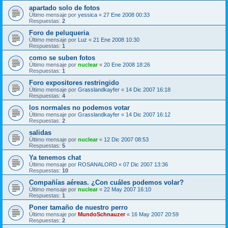
apartado solo de fotos
Último mensaje por
yessica
«
27 Ene 2008 00:33
Respuestas:
2
Foro de peluqueria
Último mensaje por
Luz
«
21 Ene 2008 10:30
Respuestas:
1
como se suben fotos
Último mensaje por
nuclear
«
20 Ene 2008 18:26
Respuestas:
1
Foro expositores restringido
Último mensaje por
Grasslandkayfer
«
14 Dic 2007 16:18
Respuestas:
4
los normales no podemos votar
Último mensaje por
Grasslandkayfer
«
14 Dic 2007 16:12
Respuestas:
2
salidas
Último mensaje por
nuclear
«
12 Dic 2007 08:53
Respuestas:
5
Ya tenemos chat
Último mensaje por
ROSANALORD
«
07 Dic 2007 13:36
Respuestas:
10
Compañías aéreas. ¿Con cuáles podemos volar?
Último mensaje por
nuclear
«
22 May 2007 16:10
Respuestas:
1
Poner tamaño de nuestro perro
Último mensaje por
MundoSchnauzer
«
16 May 2007 20:59
Respuestas:
2