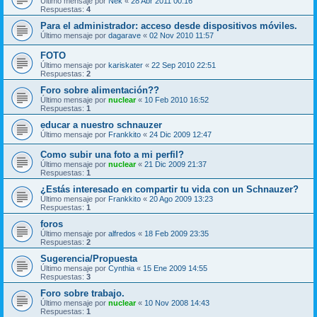
Último mensaje por
Nek
«
28 Abr 2011 00:16
Respuestas:
4
Para el administrador: acceso desde dispositivos móviles.
Último mensaje por
dagarave
«
02 Nov 2010 11:57
FOTO
Último mensaje por
kariskater
«
22 Sep 2010 22:51
Respuestas:
2
Foro sobre alimentación??
Último mensaje por
nuclear
«
10 Feb 2010 16:52
Respuestas:
1
educar a nuestro schnauzer
Último mensaje por
Frankkito
«
24 Dic 2009 12:47
Como subir una foto a mi perfil?
Último mensaje por
nuclear
«
21 Dic 2009 21:37
Respuestas:
1
¿Estás interesado en compartir tu vida con un Schnauzer?
Último mensaje por
Frankkito
«
20 Ago 2009 13:23
Respuestas:
1
foros
Último mensaje por
alfredos
«
18 Feb 2009 23:35
Respuestas:
2
Sugerencia/Propuesta
Último mensaje por
Cynthia
«
15 Ene 2009 14:55
Respuestas:
3
Foro sobre trabajo.
Último mensaje por
nuclear
«
10 Nov 2008 14:43
Respuestas:
1