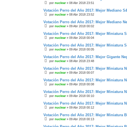
por
nuclear
»
08 Abr 2018 23:51
Votación Perro del Año 2017: Mejor Mediano 
por
nuclear
»
08 Abr 2018 23:52
Votación Perro del Año 2017: Mejor Mediano 
por
nuclear
»
09 Abr 2018 00:02
Votación Perro del Año 2017: Mejor Miniatura
por
nuclear
»
09 Abr 2018 00:04
Votación Perro del Año 2017: Mejor Miniatura
por
nuclear
»
09 Abr 2018 00:05
Votación Perro del Año 2017: Mejor Gigante N
por
nuclear
»
08 Abr 2018 23:48
Votación Perro del Año 2017: Mejor Miniatura 
por
nuclear
»
09 Abr 2018 00:07
Votación Perro del Año 2017: Mejor Miniatura
por
nuclear
»
09 Abr 2018 00:08
Votación Perro del Año 2017: Mejor Miniatura
por
nuclear
»
09 Abr 2018 00:10
Votación Perro del Año 2017: Mejor Miniatura
por
nuclear
»
09 Abr 2018 00:12
Votación Perro del Año 2017: Mejor Miniatura 
por
nuclear
»
09 Abr 2018 00:13
Votación Perro del Año 2017: Mejor Miniatura 