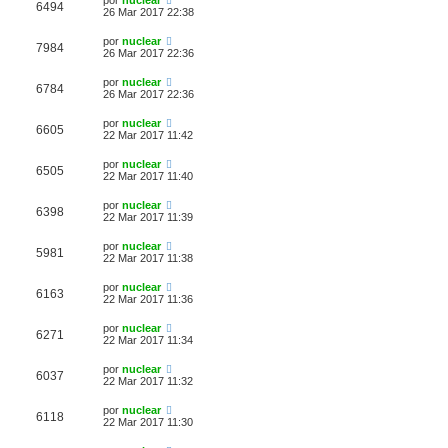
6494
26 Mar 2017 22:38
por
nuclear
7984
26 Mar 2017 22:36
por
nuclear
6784
26 Mar 2017 22:36
por
nuclear
6605
22 Mar 2017 11:42
por
nuclear
6505
22 Mar 2017 11:40
por
nuclear
6398
22 Mar 2017 11:39
por
nuclear
5981
22 Mar 2017 11:38
por
nuclear
6163
22 Mar 2017 11:36
por
nuclear
6271
22 Mar 2017 11:34
por
nuclear
6037
22 Mar 2017 11:32
por
nuclear
6118
22 Mar 2017 11:30