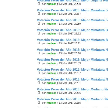
Votación Perro del Año 2016: Mejor Gigante N
por
nuclear
»
13 Mar 2017 22:50
Votación Perro del Año 2016: Mejor Miniatura
por
nuclear
»
13 Mar 2017 22:57
Votación Perro del Año 2016: Mejor Miniatura
por
nuclear
»
13 Mar 2017 22:59
Votación Perro del Año 2016: Mejor Miniatura 
por
nuclear
»
13 Mar 2017 23:12
Votación Perro del Año 2016: Mejor Miniatura 
por
nuclear
»
13 Mar 2017 23:11
Votación Perro del Año 2016: Mejor Miniatura
por
nuclear
»
13 Mar 2017 23:10
Votación Perro del Año 2016: Mejor Miniatura
por
nuclear
»
13 Mar 2017 23:09
Votación Perro del Año 2016: Mejor Miniatura
por
nuclear
»
13 Mar 2017 23:07
Votación Perro del Año 2016: Mejor Miniatura 
por
nuclear
»
13 Mar 2017 23:01
Votación Perro del Año 2016: Mejor Mediano 
por
nuclear
»
13 Mar 2017 22:56
Votación Perro del Año 2016: Mejor Mediano N
por
nuclear
»
13 Mar 2017 22:55