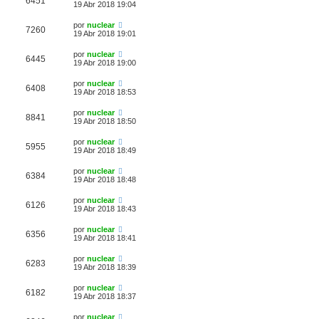
6451
19 Abr 2018 19:04
por
nuclear
7260
19 Abr 2018 19:01
por
nuclear
6445
19 Abr 2018 19:00
por
nuclear
6408
19 Abr 2018 18:53
por
nuclear
8841
19 Abr 2018 18:50
por
nuclear
5955
19 Abr 2018 18:49
por
nuclear
6384
19 Abr 2018 18:48
por
nuclear
6126
19 Abr 2018 18:43
por
nuclear
6356
19 Abr 2018 18:41
por
nuclear
6283
19 Abr 2018 18:39
por
nuclear
6182
19 Abr 2018 18:37
por
nuclear