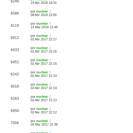
6246
19 Abr 2018 18:31
por
nuclear
6586
08 Abr 2018 23:56
por
nuclear
8119
14 Mar 2018 12:48
por
nuclear
6912
02 Abr 2017 22:17
por
nuclear
6433
02 Abr 2017 22:16
por
nuclear
6451
02 Abr 2017 22:15
por
nuclear
6242
02 Abr 2017 22:14
por
nuclear
6016
02 Abr 2017 22:14
por
nuclear
6263
02 Abr 2017 22:13
por
nuclear
6850
02 Abr 2017 22:12
por
nuclear
7006
26 Mar 2017 22:38
por
nuclear