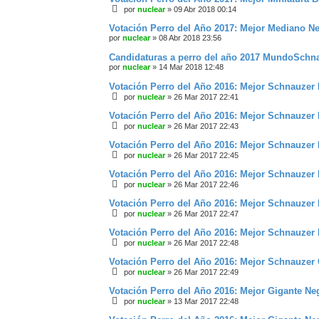
por
nuclear
»
09 Abr 2018 00:14
Votación Perro del Año 2017: Mejor Mediano N
por
nuclear
»
08 Abr 2018 23:56
Candidaturas a perro del año 2017 MundoSchn
por
nuclear
»
14 Mar 2018 12:48
Votación Perro del Año 2016: Mejor Schnauzer
por
nuclear
»
26 Mar 2017 22:41
Votación Perro del Año 2016: Mejor Schnauzer 
por
nuclear
»
26 Mar 2017 22:43
Votación Perro del Año 2016: Mejor Schnauzer
por
nuclear
»
26 Mar 2017 22:45
Votación Perro del Año 2016: Mejor Schnauzer 
por
nuclear
»
26 Mar 2017 22:46
Votación Perro del Año 2016: Mejor Schnauzer
por
nuclear
»
26 Mar 2017 22:47
Votación Perro del Año 2016: Mejor Schnauze
por
nuclear
»
26 Mar 2017 22:48
Votación Perro del Año 2016: Mejor Schnauzer
por
nuclear
»
26 Mar 2017 22:49
Votación Perro del Año 2016: Mejor Gigante N
por
nuclear
»
13 Mar 2017 22:48