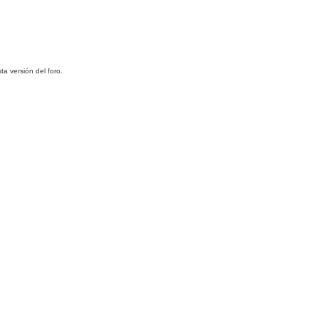
ta versión del foro.