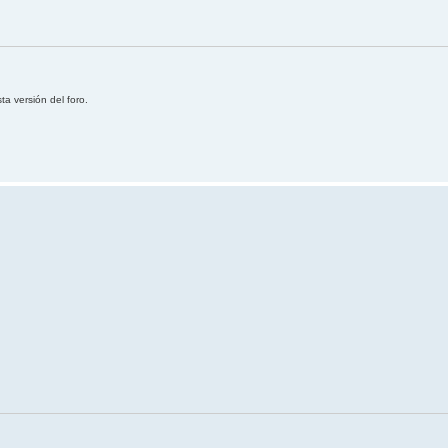
ta versión del foro.